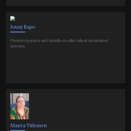
Jouni Rapo
Pienestä pojasta asti minulla on ollut vahvat aavistukset
asioista.
Manta Tiihonen