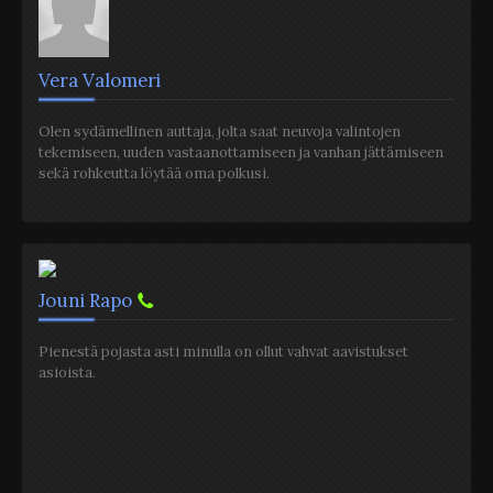
Vera Valomeri
Olen sydämellinen auttaja, jolta saat neuvoja valintojen
tekemiseen, uuden vastaanottamiseen ja vanhan jättämiseen
sekä rohkeutta löytää oma polkusi.
Jouni Rapo
Pienestä pojasta asti minulla on ollut vahvat aavistukset
asioista.